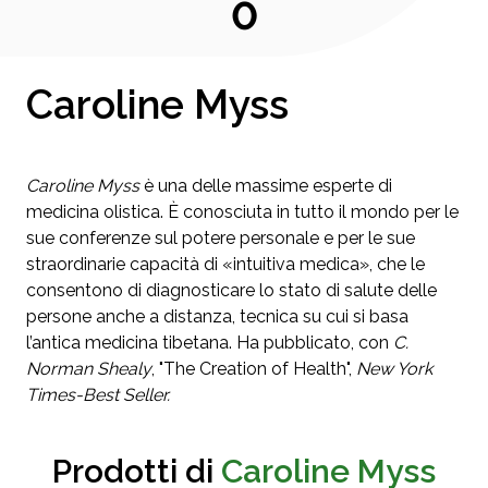
0
Caroline Myss
Caroline Myss
è una delle massime esperte di
medicina olistica. È conosciuta in tutto il mondo per le
sue conferenze sul potere personale e per le sue
straordinarie capacità di «intuitiva medica», che le
consentono di diagnosticare lo stato di salute delle
persone anche a distanza, tecnica su cui si basa
l’antica medicina tibetana. Ha pubblicato, con
C.
Norman Shealy
, "The Creation of Health",
New York
Times-Best Seller.
Prodotti di
Caroline Myss