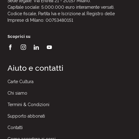
Sede legale: Via Eritrea 21 - 20157 Milano.
Capitale sociale: 5.000.000 euro interamente versati.
Codice fiscale, Partita Iva e Iscrizione al Registro delle
Imprese di Milano: 00753480151
Scoprici su
Aiuto e contatti
Carte Cultura
Chi siamo
Termini & Condizioni
Supporto abbonati
Contatti