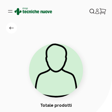
Totale prodotti