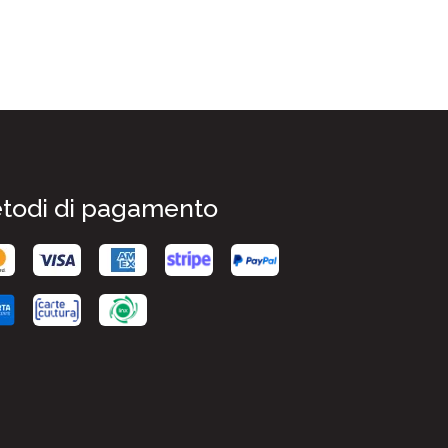
todi di pagamento