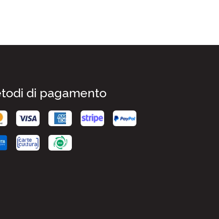
todi di pagamento