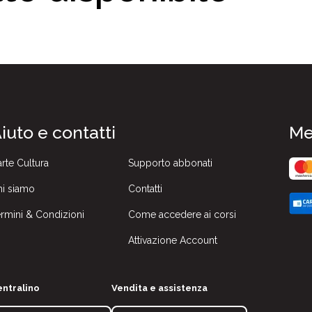
iuto e contatti
Me
rte Cultura
Supporto abbonati
i siamo
Contatti
rmini & Condizioni
Come accedere ai corsi
Attivazione Account
ntralino
Vendita e assistenza