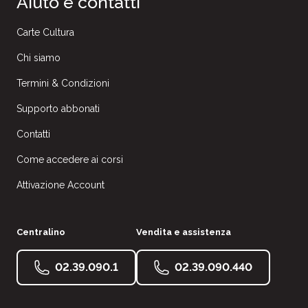
Aiuto e contatti
Carte Cultura
Chi siamo
Termini & Condizioni
Supporto abbonati
Contatti
Come accedere ai corsi
Attivazione Account
Centralino
Vendita e assistenza
02.39.090.1
02.39.090.440