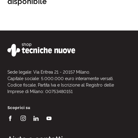
disponibile
Sede legale: Via Eritrea 21 - 20157 Milano.
Capitale sociale: 5.000.000 euro interamente versati.
Codice fiscale, Partita Iva e Iscrizione al Registro delle
Imprese di Milano: 00753480151
Scoprici su