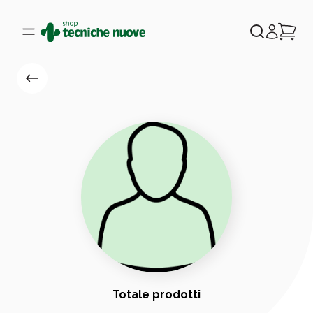
Totale prodotti