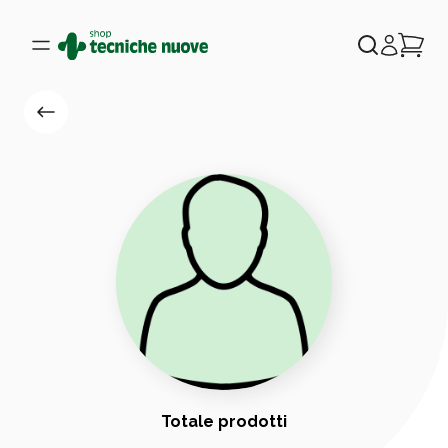
Totale prodotti