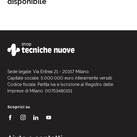
disponibile
Sede legale: Via Eritrea 21 - 20157 Milano.
Capitale sociale: 5.000.000 euro interamente versati.
Codice fiscale, Partita Iva e Iscrizione al Registro delle
Imprese di Milano: 00753480151
Scoprici su