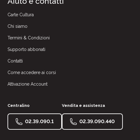
Aiuto e contatti
Carte Cultura
Chi siamo
Termini & Condizioni
Supporto abbonati
Contatti
Come accedere ai corsi
Attivazione Account
Centralino
Vendita e assistenza
02.39.090.1
02.39.090.440