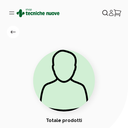
Totale prodotti