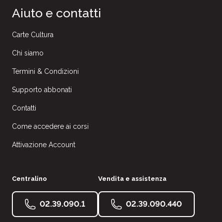
Aiuto e contatti
Carte Cultura
Chi siamo
Termini & Condizioni
Supporto abbonati
Contatti
Come accedere ai corsi
Attivazione Account
Centralino
Vendita e assistenza
02.39.090.1
02.39.090.440