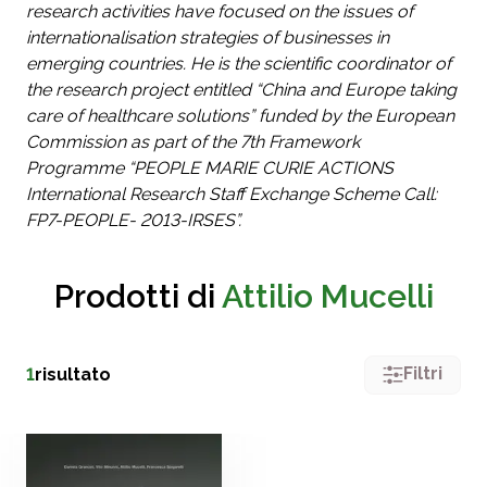
research activities have focused on the issues of
internationalisation strategies of businesses in
emerging countries. He is the scientific coordinator of
the research project entitled “China and Europe taking
care of healthcare solutions” funded by the European
Commission as part of the 7th Framework
Programme “PEOPLE MARIE CURIE ACTIONS
International Research Staff Exchange Scheme Call:
FP7-PEOPLE- 2013-IRSES”.
Prodotti di
Attilio Mucelli
Filtri
1
risultato