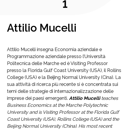
1
Attilio Mucelli
Attilio Mucelli insegna Economia aziendale e
Programmazione aziendale presso l’Università
Politecnica delle Marche ed è Visiting Professor
presso la Florida Gulf Coast University (USA), il Rollins
College (USA) e la Beijing Normal University (Cina). La
sua attività di ricerca più recente si è concentrata sui
temi delle strategie di internazionalizzazione delle
imprese dei paesi emergenti.
Attilio Mucelli
teaches
Business Economics at the Marche Polytechnic
University and is Visiting Professor at the Florida Gulf
Coast University (USA), Rollins College (USA) and the
Beijing Normal University (China). His most recent