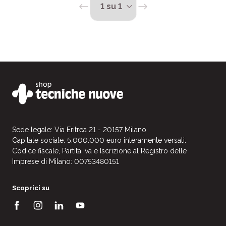
Sede legale: Via Eritrea 21 - 20157 Milano.
Capitale sociale: 5.000.000 euro interamente versati.
Codice fiscale, Partita Iva e Iscrizione al Registro delle
Imprese di Milano: 00753480151
Scoprici su