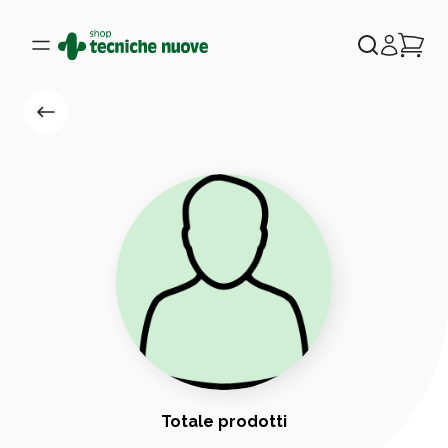
Totale prodotti