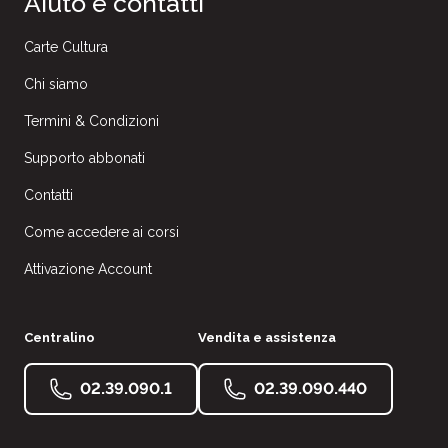
Aiuto e contatti
Carte Cultura
Chi siamo
Termini & Condizioni
Supporto abbonati
Contatti
Come accedere ai corsi
Attivazione Account
Centralino
Vendita e assistenza
02.39.090.1
02.39.090.440