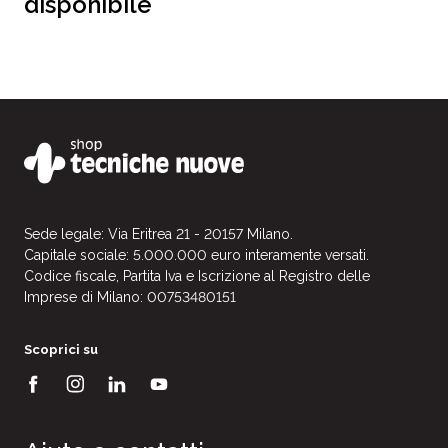
disponibile
Sede legale: Via Eritrea 21 - 20157 Milano.
Capitale sociale: 5.000.000 euro interamente versati.
Codice fiscale, Partita Iva e Iscrizione al Registro delle
Imprese di Milano: 00753480151
Scoprici su