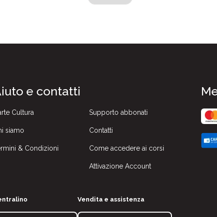
iuto e contatti
Me
rte Cultura
Supporto abbonati
i siamo
Contatti
rmini & Condizioni
Come accedere ai corsi
Attivazione Account
ntralino
Vendita e assistenza