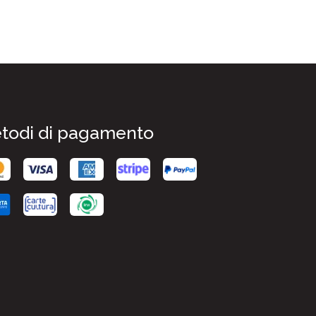
todi di pagamento