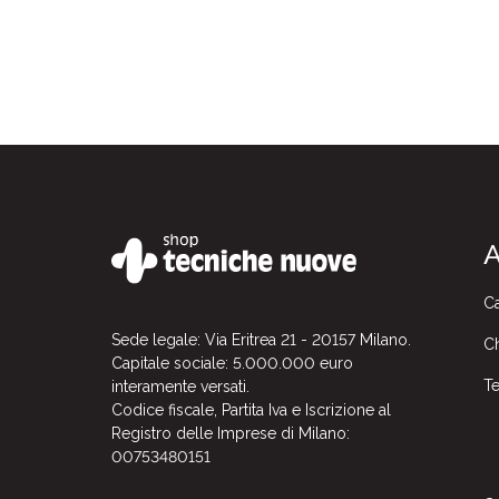
A
Ca
Sede legale: Via Eritrea 21 - 20157 Milano.
Ch
Capitale sociale: 5.000.000 euro
Te
interamente versati.
Codice fiscale, Partita Iva e Iscrizione al
Registro delle Imprese di Milano:
00753480151