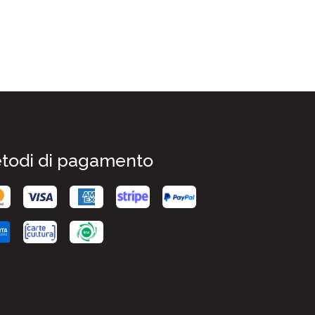
todi di pagamento