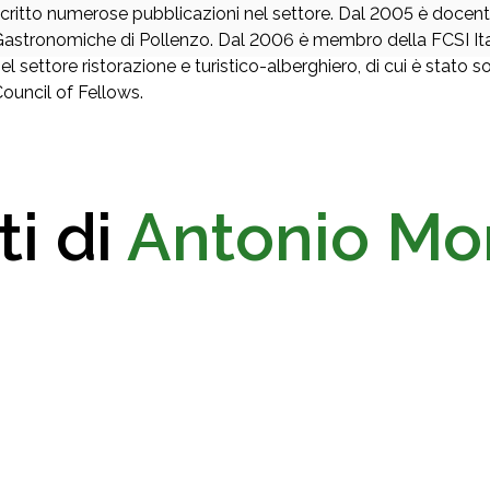
critto numerose pubblicazioni nel settore. Dal 2005 è docente
astronomiche di Pollenzo. Dal 2006 è membro della FCSI Itali
el settore ristorazione e turistico-alberghiero, di cui è sta
ouncil of Fellows.
ti di
Antonio Mo