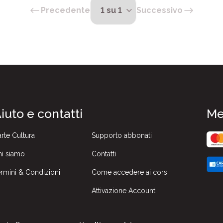
Precedente
Successivo
iuto e contatti
Me
rte Cultura
Supporto abbonati
i siamo
Contatti
rmini & Condizioni
Come accedere ai corsi
Attivazione Account