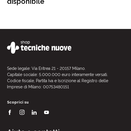
disponibile
Sede legale: Via Eritrea 21 - 20157 Milano.
Capitale sociale: 5.000.000 euro interamente versati.
Codice fiscale, Partita Iva e Iscrizione al Registro delle
Imprese di Milano: 00753480151
Scoprici su