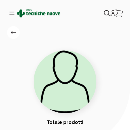
Totale prodotti