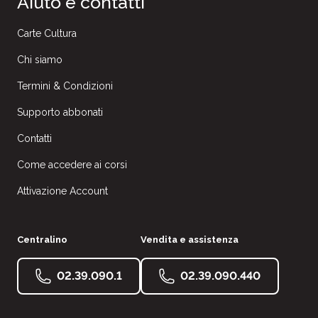
Aiuto e contatti
Carte Cultura
Chi siamo
Termini & Condizioni
Supporto abbonati
Contatti
Come accedere ai corsi
Attivazione Account
Centralino
Vendita e assistenza
02.39.090.1
02.39.090.440