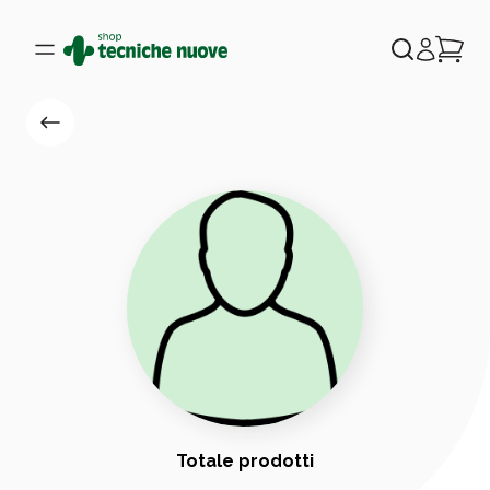
Totale prodotti