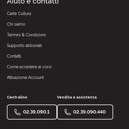
Aiuto e contatti
Carte Cultura
Chi siamo
Termini & Condizioni
Supporto abbonati
Contatti
Come accedere ai corsi
Attivazione Account
Centralino
Vendita e assistenza
02.39.090.1
02.39.090.440