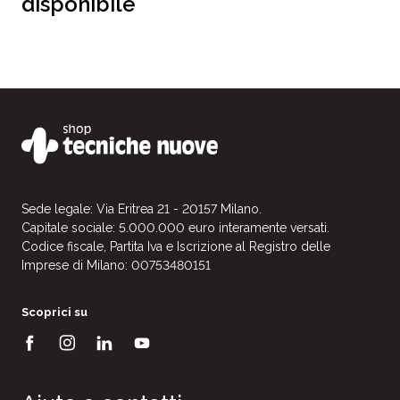
disponibile
Sede legale: Via Eritrea 21 - 20157 Milano.
Capitale sociale: 5.000.000 euro interamente versati.
Codice fiscale, Partita Iva e Iscrizione al Registro delle
Imprese di Milano: 00753480151
Scoprici su