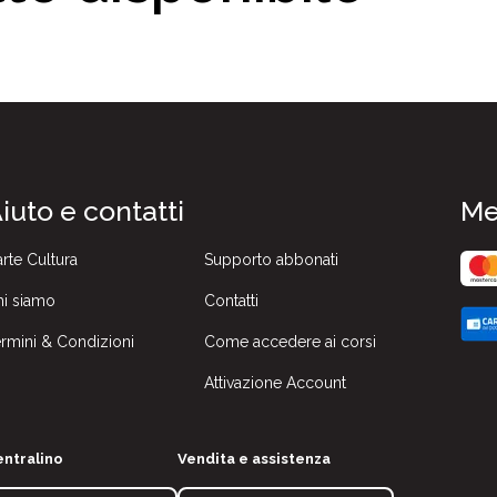
iuto e contatti
Me
rte Cultura
Supporto abbonati
i siamo
Contatti
rmini & Condizioni
Come accedere ai corsi
Attivazione Account
ntralino
Vendita e assistenza