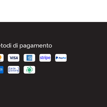
todi di pagamento