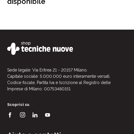
disponibile
Sede legale: Via Eritrea 21 - 20157 Milano.
Capitale sociale: 5.000.000 euro interamente versati.
Codice fiscale, Partita Iva e Iscrizione al Registro delle
Imprese di Milano: 00753480151
Scoprici su