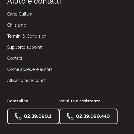
Aiuto e contatti
Carte Cultura
Chi siamo
Termini & Condizioni
Supporto abbonati
Contatti
Come accedere ai corsi
Attivazione Account
Centralino
Vendita e assistenza
02.39.090.1
02.39.090.440