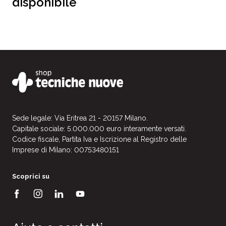
disponibile
Sede legale: Via Eritrea 21 - 20157 Milano.
Capitale sociale: 5.000.000 euro interamente versati.
Codice fiscale, Partita Iva e Iscrizione al Registro delle
Imprese di Milano: 00753480151
Scoprici su