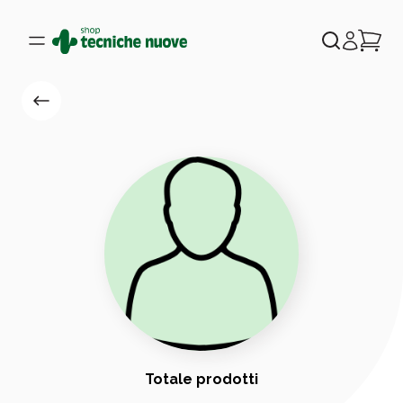
Totale prodotti