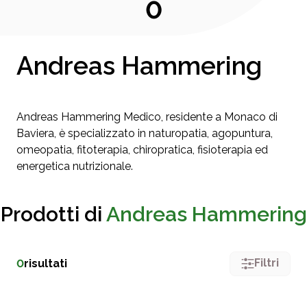
0
Andreas Hammering
Andreas Hammering Medico, residente a Monaco di
Baviera, è specializzato in naturopatia, agopuntura,
omeopatia, fitoterapia, chiropratica, fisioterapia ed
energetica nutrizionale.
Prodotti di
Andreas Hammering
Filtri
0
risultati