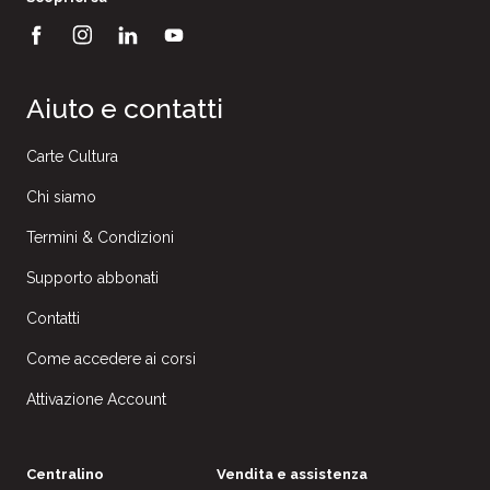
Aiuto e contatti
Carte Cultura
Chi siamo
Termini & Condizioni
Supporto abbonati
Contatti
Come accedere ai corsi
Attivazione Account
Centralino
Vendita e assistenza