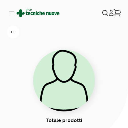
Totale prodotti