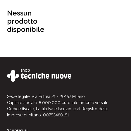
Nessun
prodotto
disponibile
Sede legale: Via Eritrea 21 - 20157 Milano.
Capitale sociale: 5.000.000 euro interamente versati.
Codice fiscale, Partita Iva e Iscrizione al Registro delle
Imprese di Milano: 00753480151
Scoprici su