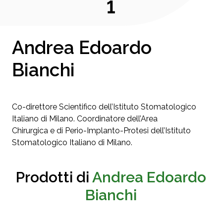
1
Andrea Edoardo
Bianchi
Co-direttore Scientifico dell’Istituto Stomatologico
Italiano di Milano. Coordinatore dell’Area
Chirurgica e di Perio-Implanto-Protesi dell’Istituto
Stomatologico Italiano di Milano.
Prodotti di
Andrea Edoardo
Bianchi