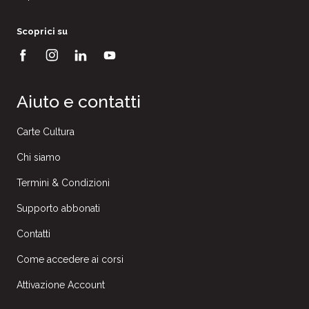
Scoprici su
Aiuto e contatti
Carte Cultura
Chi siamo
Termini & Condizioni
Supporto abbonati
Contatti
Come accedere ai corsi
Attivazione Account