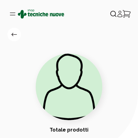
Totale prodotti