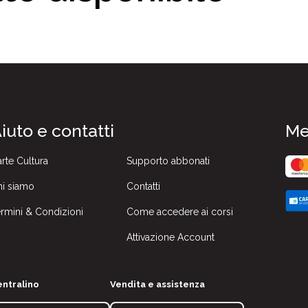
iuto e contatti
Me
rte Cultura
Supporto abbonati
i siamo
Contatti
rmini & Condizioni
Come accedere ai corsi
Attivazione Account
ntralino
Vendita e assistenza