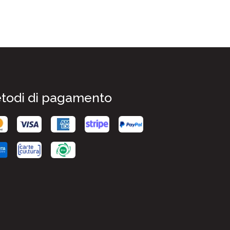
todi di pagamento