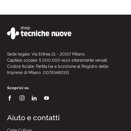
Sede legale: Via Eritrea 21 - 20157 Milano.
Capitale sociale: 5.000.000 euro interamente versati.
Codice fiscale, Partita Iva e Iscrizione al Registro delle
Imprese di Milano: 00753480151
Scoprici su
Aiuto e contatti
Carte Cultura