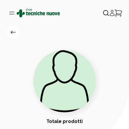
Totale prodotti