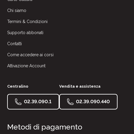
Chi siamo
Termini & Condizioni
Supporto abbonati
Contatti
Come accedere ai corsi
Attivazione Account
Centralino
Vendita e assistenza
02.39.090.1
02.39.090.440
Metodi di pagamento