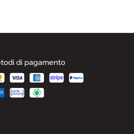
todi di pagamento