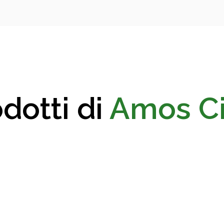
dotti di
Amos Ci