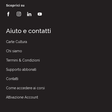
Scoprici su
Aiuto e contatti
Carte Cultura
Chi siamo
Termini & Condizioni
Supporto abbonati
Contatti
Come accedere ai corsi
Attivazione Account