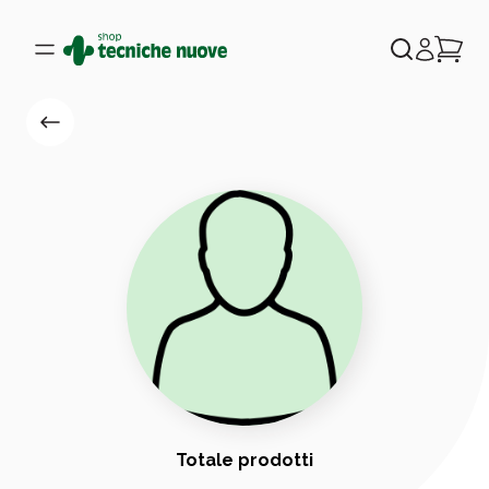
Totale prodotti