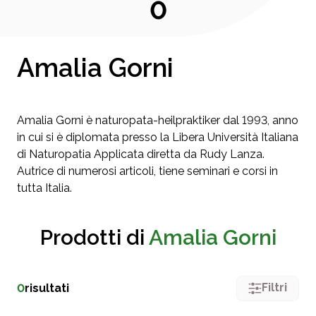
0
Amalia Gorni
Amalia Gorni è naturopata-heilpraktiker dal 1993, anno
in cui si è diplomata presso la Libera Università Italiana
di Naturopatia Applicata diretta da Rudy Lanza.
Autrice di numerosi articoli, tiene seminari e corsi in
tutta Italia.
Prodotti di
Amalia Gorni
Filtri
0
risultati