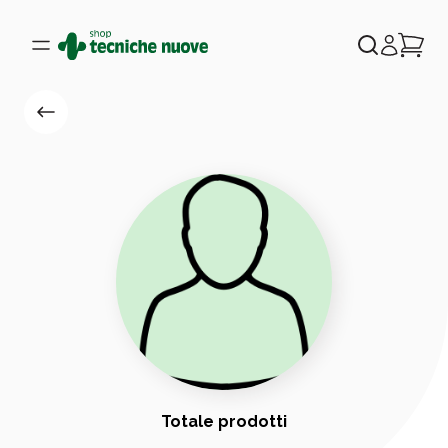
Totale prodotti