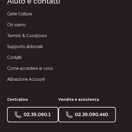
Aiuto e contatti
Carte Cultura
Chi siamo
Termini & Condizioni
Supporto abbonati
Contatti
Come accedere ai corsi
Attivazione Account
Centralino
Vendita e assistenza
02.39.090.1
02.39.090.440