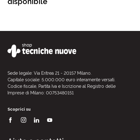
disponibile
Sede legale: Via Eritrea 21 - 20157 Milano.
Capitale sociale: 5.000.000 euro interamente versati.
Codice fiscale, Partita Iva e Iscrizione al Registro delle
Imprese di Milano: 00753480151
Scoprici su