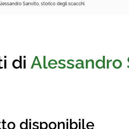
lessandro Sanvito, storico degli scacchi.
i di
Alessandro 
to disponibile