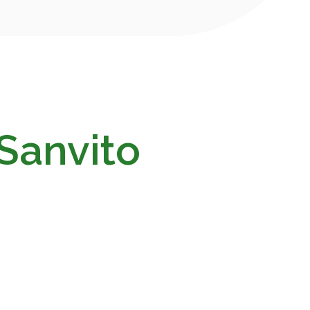
Sanvito