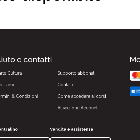
iuto e contatti
Me
rte Cultura
Supporto abbonati
i siamo
Contatti
rmini & Condizioni
Come accedere ai corsi
Attivazione Account
ntralino
Vendita e assistenza