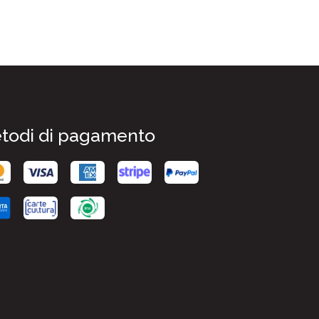
todi di pagamento