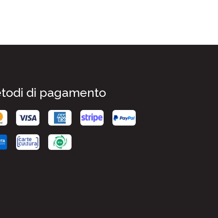
todi di pagamento