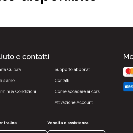
iuto e contatti
Me
rte Cultura
Supporto abbonati
i siamo
Contatti
rmini & Condizioni
Come accedere ai corsi
Attivazione Account
ntralino
Vendita e assistenza