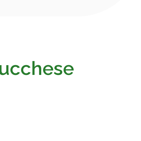
Lucchese