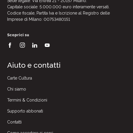
Sede legale: Via Eritrea 21 - 20157 Milano.
Capitale sociale: 5.000.000 euro interamente versati.
Codice fiscale, Partita Iva e Iscrizione al Registro delle
Imprese di Milano: 00753480151
Scoprici su
Aiuto e contatti
Carte Cultura
Chi siamo
Termini & Condizioni
Supporto abbonati
Contatti