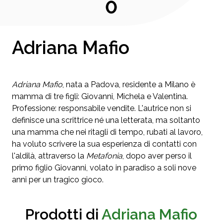
0
Adriana Mafio
Adriana Mafio
, nata a Padova, residente a Milano è
mamma di tre figli: Giovanni, Michela e Valentina.
Professione: responsabile vendite. L'autrice non si
definisce una scrittrice né una letterata, ma soltanto
una mamma che nei ritagli di tempo, rubati al lavoro,
ha voluto scrivere la sua esperienza di contatti con
l'aldilà, attraverso la
Metafonia
, dopo aver perso il
primo figlio Giovanni, volato in paradiso a soli nove
anni per un tragico gioco.
Prodotti di
Adriana Mafio