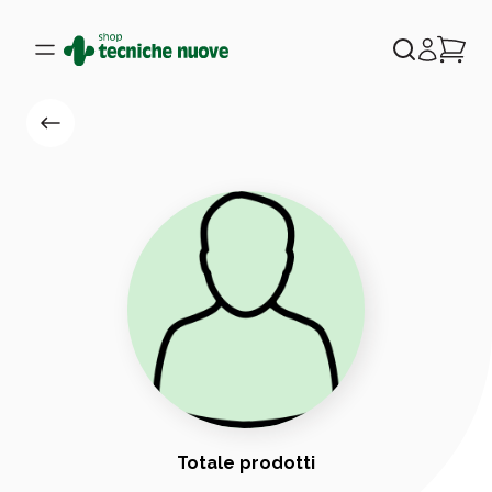
Totale prodotti