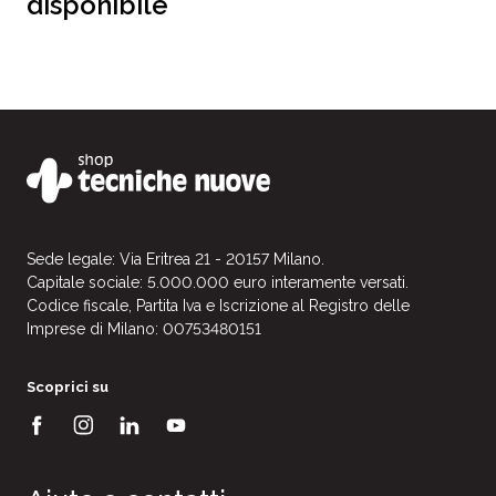
disponibile
Sede legale: Via Eritrea 21 - 20157 Milano.
Capitale sociale: 5.000.000 euro interamente versati.
Codice fiscale, Partita Iva e Iscrizione al Registro delle
Imprese di Milano: 00753480151
Scoprici su