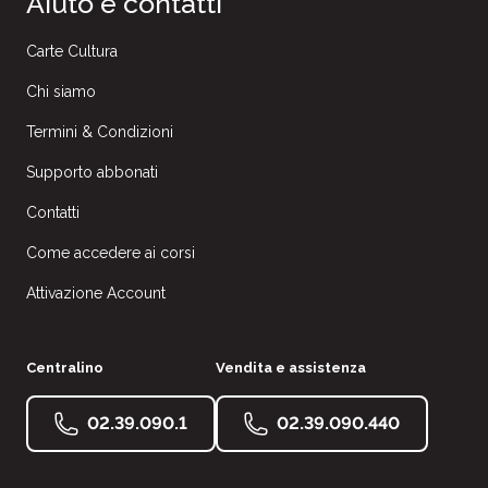
Aiuto e contatti
Carte Cultura
Chi siamo
Termini & Condizioni
Supporto abbonati
Contatti
Come accedere ai corsi
Attivazione Account
Centralino
Vendita e assistenza
02.39.090.1
02.39.090.440