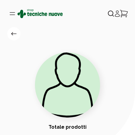
Totale prodotti