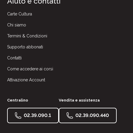
Aiuto e contatti
Carte Cultura
Chi siamo
Termini & Condizioni
Supporto abbonati
Contatti
Come accedere ai corsi
Attivazione Account
Centralino
Vendita e assistenza
02.39.090.1
02.39.090.440