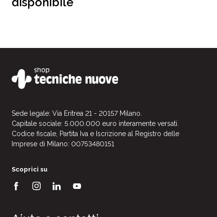
disponibile
Sede legale: Via Eritrea 21 - 20157 Milano.
Capitale sociale: 5.000.000 euro interamente versati.
Codice fiscale, Partita Iva e Iscrizione al Registro delle
Imprese di Milano: 00753480151
Scoprici su