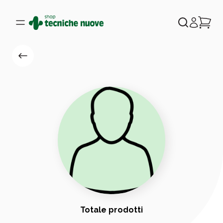
Totale prodotti